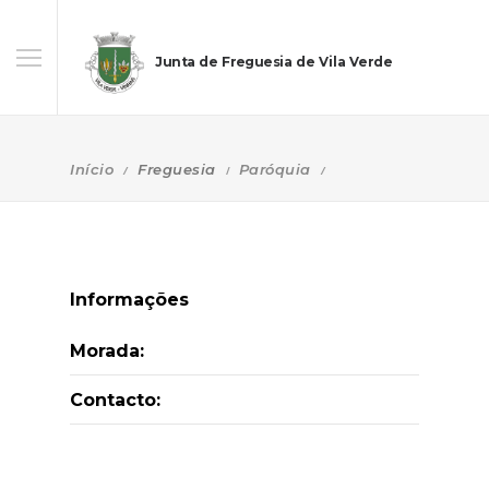
Junta de Freguesia de Vila Verde
Início
Freguesia
Paróquia
Informações
Morada:
Contacto: