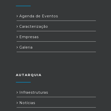
Agenda de Eventos
Caracterização
Empresas
Galeria
AUTARQUIA
Infraestruturas
Notícias