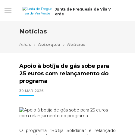
Junta de Freguesia de Vila V
erde
Notícias
Início
Autarquia
Notícias
Apoio à botija de gás sobe para
25 euros com relançamento do
programa
30-MAR-2026
O programa “Botija Solidária” é relançado