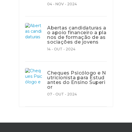
04 - NOV - 2024
Abertas candidaturas a
o apoio financeiro a pla
nos de formação de as
sociações de jovens
14 - OUT - 2024
Cheques Psicólogo e N
utricionista para Estud
antes do Ensino Superi
or
07 - OUT - 2024