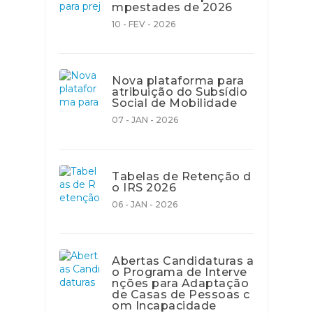
mpestades de 2026
10 - FEV - 2026
Nova plataforma para
atribuição do Subsídio
Social de Mobilidade
07 - JAN - 2026
Tabelas de Retenção d
o IRS 2026
06 - JAN - 2026
Abertas Candidaturas a
o Programa de Interve
nções para Adaptação
de Casas de Pessoas c
om Incapacidade