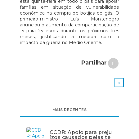
esta quinta-feira em todo o país para apoiar
famílias em situação de vulnerabilidade
económica na compra de botijas de gás. O
primeiro-ministro Luís Montenegro
anunciou o aumento da comparticipação de
15 para 25 euros durante os próximos três
meses, justificando a medida com o
impacto da guerra no Médio Oriente.
Partilhar
MAIS RECENTES
CCDR: Apoio para preju
ízos causados pelas te