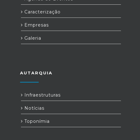
Caracterização
Empresas
Galeria
AUTARQUIA
Infraestruturas
Notícias
Toponímia