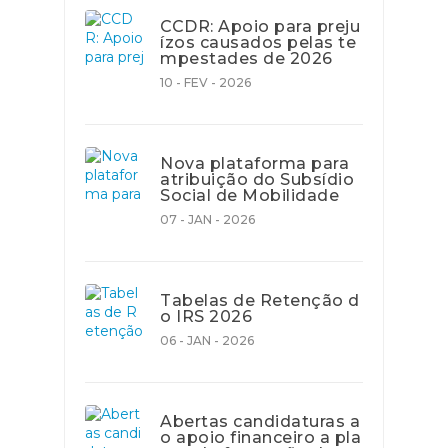
CCDR: Apoio para preju
ízos causados pelas te
mpestades de 2026
10 - FEV - 2026
Nova plataforma para
atribuição do Subsídio
Social de Mobilidade
07 - JAN - 2026
Tabelas de Retenção d
o IRS 2026
06 - JAN - 2026
Abertas candidaturas a
o apoio financeiro a pla