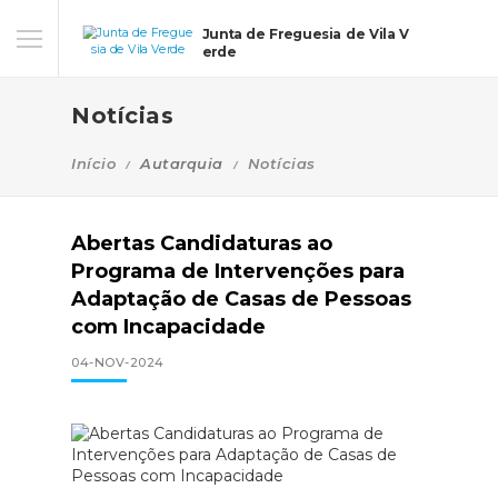
Junta de Freguesia de Vila V
erde
Notícias
Início
Autarquia
Notícias
Abertas Candidaturas ao
Programa de Intervenções para
Adaptação de Casas de Pessoas
com Incapacidade
04-NOV-2024