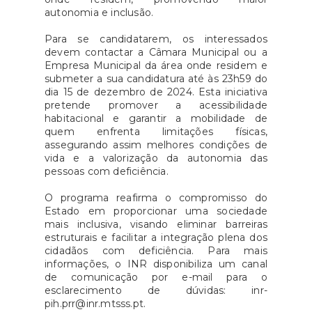
autonomia e inclusão.
Para se candidatarem, os interessados
devem contactar a Câmara Municipal ou a
Empresa Municipal da área onde residem e
submeter a sua candidatura até às 23h59 do
dia 15 de dezembro de 2024. Esta iniciativa
pretende promover a acessibilidade
habitacional e garantir a mobilidade de
quem enfrenta limitações físicas,
assegurando assim melhores condições de
vida e a valorização da autonomia das
pessoas com deficiência.
O programa reafirma o compromisso do
Estado em proporcionar uma sociedade
mais inclusiva, visando eliminar barreiras
estruturais e facilitar a integração plena dos
cidadãos com deficiência. Para mais
informações, o INR disponibiliza um canal
de comunicação por e-mail para o
esclarecimento de dúvidas: inr-
pih.prr@inr.mtsss.pt.